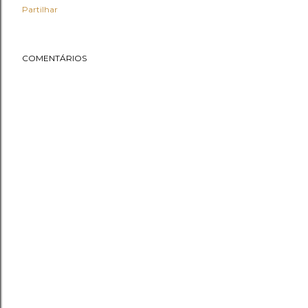
Partilhar
COMENTÁRIOS