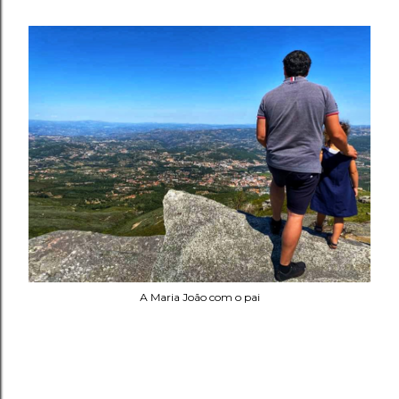
A Maria João com o pai