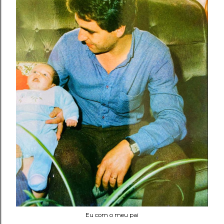
Eu com o meu pai