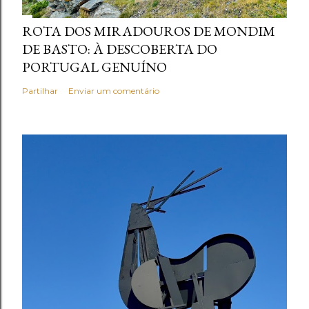
ROTA DOS MIRADOUROS DE MONDIM
DE BASTO: À DESCOBERTA DO
PORTUGAL GENUÍNO
Partilhar
Enviar um comentário