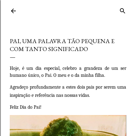
Avançar para o conteúdo principal
PAI, UMA PALAVRA TÃO PEQUENA E
COM TANTO SIGNIFICADO
Hoje, é um dia especial, celebro a grandeza de um ser
humano único, o Pai. O meu e o da minha filha.
Agradeço profundamente a estes dois pais por serem uma
inspiração e referência nas nossas vidas.
Feliz Dia do Pai!