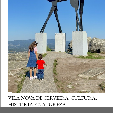
VILA NOVA DE CERVEIRA: CULTURA,
HISTÓRIA E NATUREZA