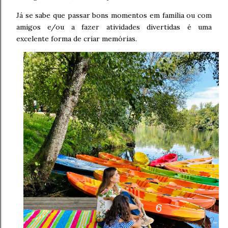
Já se sabe que passar bons momentos em família ou com
amigos e/ou a fazer atividades divertidas é uma
excelente forma de criar memórias.