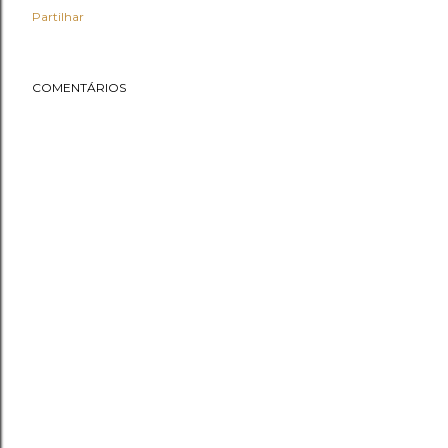
Partilhar
COMENTÁRIOS