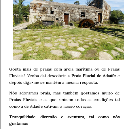
Gosta mais de praias com areia marítima ou de Praias
Fluviais? Venha daí descobrir a
Praia Fluvial de Adaúfe
e
depois diga-me se mantém a mesma resposta.
Nós adoramos praia, mas também gostamos muito de
Praias Fluviais e as que reúnem todas as condições tal
como a de Adaúfe cativam o nosso coração.
Tranquilidade, diversão e aventura, tal como nós
gostamos