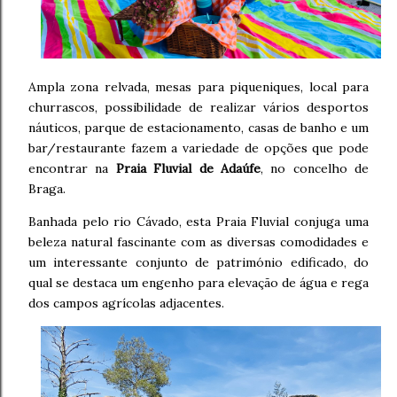
Ampla zona relvada, mesas para piqueniques, local para
churrascos, possibilidade de realizar vários desportos
náuticos, parque de estacionamento, casas de banho e um
bar/restaurante fazem a variedade de opções que pode
encontrar na
Praia Fluvial de Adaúfe
, no concelho de
Braga.
Banhada pelo rio Cávado, esta Praia Fluvial conjuga uma
beleza natural fascinante com as diversas comodidades e
um interessante conjunto de património edificado, do
qual se destaca um engenho para elevação de água e rega
dos campos agrícolas adjacentes.