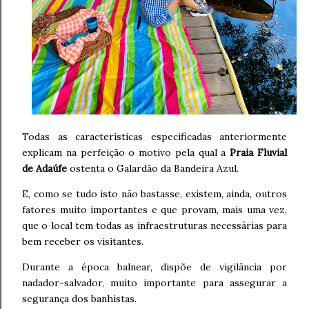
Todas as características especificadas anteriormente
explicam na perfeição o motivo pela qual a
Praia Fluvial
de Adaúfe
ostenta o Galardão da Bandeira Azul.
E, como se tudo isto não bastasse, existem, ainda, outros
fatores muito importantes e que provam, mais uma vez,
que o local tem todas as infraestruturas necessárias para
bem receber os visitantes.
Durante a época balnear, dispõe de vigilância por
nadador-salvador, muito importante para assegurar a
segurança dos banhistas.