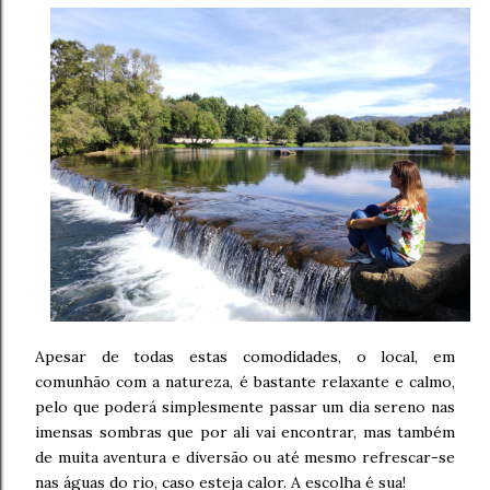
Apesar de todas estas comodidades, o local, em
comunhão com a natureza, é bastante relaxante e calmo,
pelo que poderá simplesmente passar um dia sereno nas
imensas sombras que por ali vai encontrar, mas também
de muita aventura e diversão ou até mesmo refrescar-se
nas águas do rio, caso esteja calor. A escolha é sua!