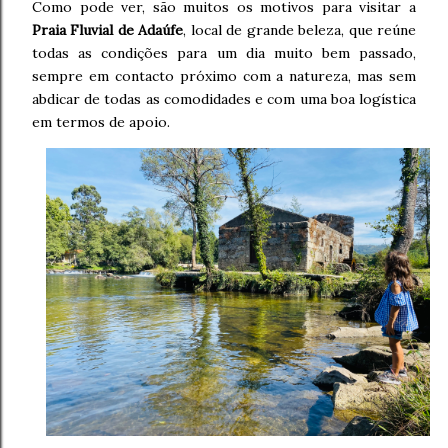
Como pode ver, são muitos os motivos para visitar a
Praia Fluvial de Adaúfe
, local de grande beleza, que reúne
todas as condições para um dia muito bem passado,
sempre em contacto próximo com a natureza, mas sem
abdicar de todas as comodidades e com uma boa logística
em termos de apoio.