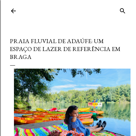
Avançar para o conteúdo principal
PRAIA FLUVIAL DE ADAÚFE: UM
ESPAÇO DE LAZER DE REFERÊNCIA EM
BRAGA